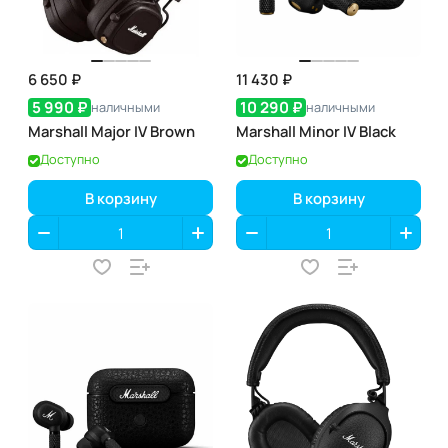
6 650 ₽
11 430 ₽
5 990 ₽
10 290 ₽
наличными
наличными
Marshall Major IV Brown
Marshall Minor IV Black
Доступно
Доступно
В корзину
В корзину