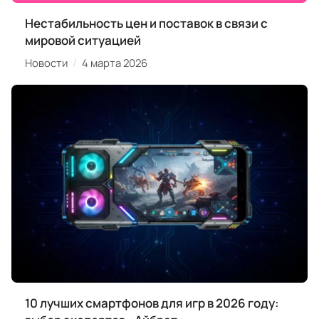
Нестабильность цен и поставок в связи с
мировой ситуацией
/
Новости
4 марта 2026
10 лучших смартфонов для игр в 2026 году: