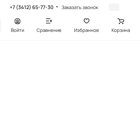
+7 (3412) 65-77-30
Заказать звонок
Войти
Сравнение
Избранное
Корзина