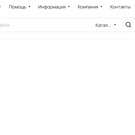
т
Помощь
Информация
Компания
Контакты
Каталог