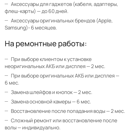
Аксессуары для гаджетов (кабеля, адаптеры,
флеш-карты) — до 60 дней.
Аксессуары оригинальных брендов (Apple,
Samsung)- 6 месяцев.
На ремонтные работы:
При выборе клиентом к установке
неоригинальных АКБ или дисплея — 2 мес.
При выборе оригинальных АКБ или дисплея —
6 мес.
Замена шлейфов и кнопок — 2 мес.
Замена основной камеры — 6 мес.
Восстановление после попадания воды — 2 мес.
Сложный ремонт или восстановление после
волы — индивидуально.