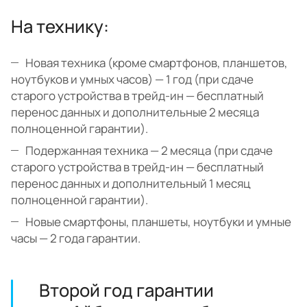
На технику:
Новая техника (кроме смартфонов, планшетов,
ноутбуков и умных часов) — 1 год (при сдаче
старого устройства в трейд-ин — бесплатный
перенос данных и дополнительные 2 месяца
полноценной гарантии).
Подержанная техника — 2 месяца (при сдаче
старого устройства в трейд-ин — бесплатный
перенос данных и дополнительный 1 месяц
полноценной гарантии).
Новые смартфоны, планшеты, ноутбуки и умные
часы — 2 года гарантии.
Второй год гарантии