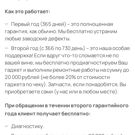
Как это работает:
Первый год (365 дней) – это полноценная
гарантия, как обычно. Мы бесплатно устраним
любые заводские дефекты.
Второй год (с 366 по 730 день) – это наша особая
поддержка! Если вдруг что-то сломается не по
вашей вине, мы бесплатно продиагностируем Ваш
гаджет и выполним ремонтные работы на сумму до
20 000 рублей (не более 20% от стоимости
гаджета по чеку). Запчасти, если понадобятся, Вы
приобретаете сами (у нас или в любом месте).
При обращении в течении второго гарантийного
года клиент получает бесплатно:
Диагностику.