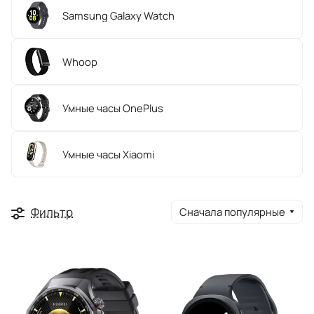
Samsung Galaxy Watch
Whoop
Умные часы OnePlus
Умные часы Xiaomi
Фильтр
Сначала популярные