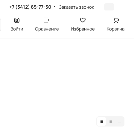
+7 (3412) 65-77-30
Заказать звонок
Войти
Сравнение
Избранное
Корзина