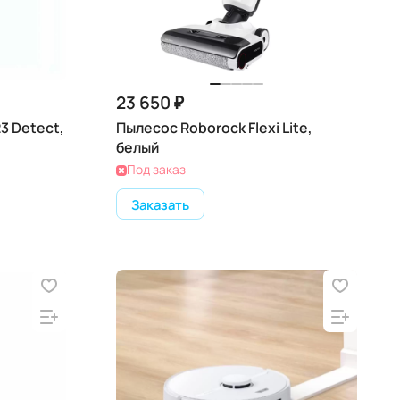
23 650 ₽
3 Detect,
Пылесос Roborock Flexi Lite,
белый
Под заказ
Заказать