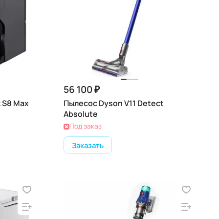
56 100 ₽
 S8 Max
Пылесос Dyson V11 Detect
Absolute
Под заказ
Заказать