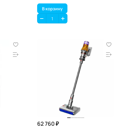
В корзину
62 760 ₽