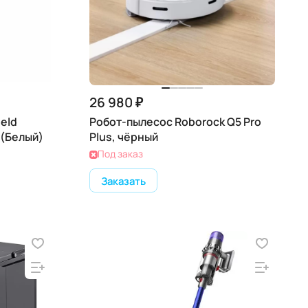
26 980 ₽
eld
Робот-пылесос Roborock Q5 Pro
 (Белый)
Plus, чёрный
Под заказ
Заказать