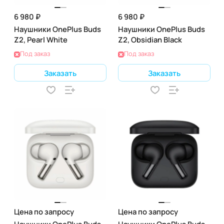
6 980 ₽
6 980 ₽
Наушники OnePlus Buds
Наушники OnePlus Buds
Z2, Pearl White
Z2, Obsidian Black
Под заказ
Под заказ
Заказать
Заказать
Цена по запросу
Цена по запросу