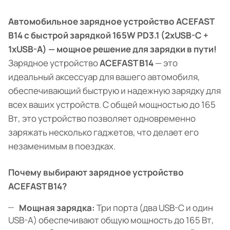
Автомобильное зарядное устройство ACEFAST
B14 с быстрой зарядкой 165W PD3.1 (2xUSB-C +
1xUSB-A) — мощное решение для зарядки в пути!
Зарядное устройство
ACEFAST B14
— это
идеальный аксессуар для вашего автомобиля,
обеспечивающий быструю и надежную зарядку для
всех ваших устройств. С общей мощностью до 165
Вт, это устройство позволяет одновременно
заряжать несколько гаджетов, что делает его
незаменимым в поездках.
Почему выбирают зарядное устройство
ACEFAST B14?
Мощная зарядка:
Три порта (два USB-C и один
USB-A) обеспечивают общую мощность до 165 Вт,