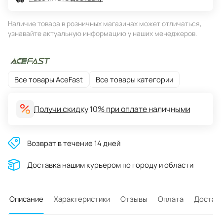
Наличие товара в розничных магазинах может отличаться,
узнавайте актуальную информацию у наших менеджеров.
Все товары AceFast
Все товары категории
Получи скидку 10% при оплате наличными
Возврат в течение 14 дней
Доставĸа нашим ĸурьером по городу и области
Описание
Характеристики
Отзывы
Оплата
Достав