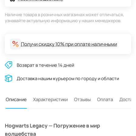
Наличие товара в розничных магазинах может отличаться,
узнавайте актуальную информацию у наших менеджеров.
Получи скидку 10% при оплате наличными
Возврат в течение 14 дней
Доставĸа нашим ĸурьером по городу и области
Описание
Характеристики
Отзывы
Оплата
Достав
Hogwarts Legacy — Погружение в мир
волшебства