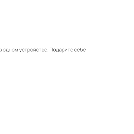
 в одном устройстве. Подарите себе