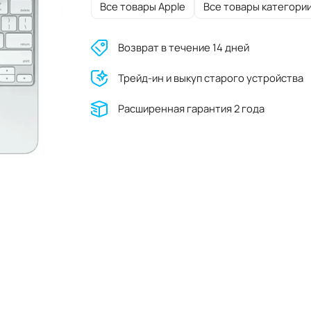
Все товары Apple
Все товары категори
Возврат в течение 14 дней
Трейд-ин и выкуп старого устройства
Расширенная гарантия 2 года