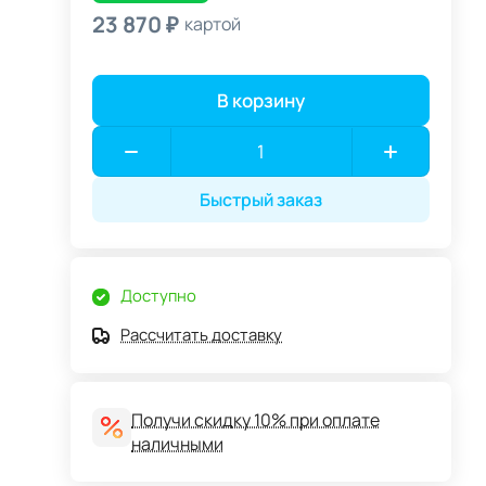
23 870 ₽
картой
В корзину
Быстрый заказ
Доступно
Рассчитать доставку
Получи скидку 10% при оплате
наличными