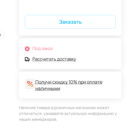
Заказать
и
Под заказ
Рассчитать доставку
Получи скидку 10% при оплате
наличными
Наличие товара в розничных магазинах может
отличаться, узнавайте актуальную информацию у
наших менеджеров.