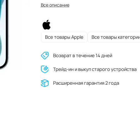
Все описание
Все товары Apple
Все товары категори
Возврат в течение 14 дней
Трейд-ин и выкуп старого устройства
Расширенная гарантия 2 года