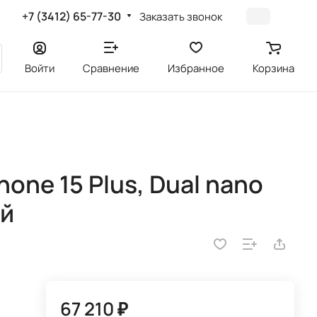
+7 (3412) 65-77-30
Заказать звонок
Войти
Сравнение
Избранное
Корзина
one 15 Plus, Dual nano
ой
67 210 ₽