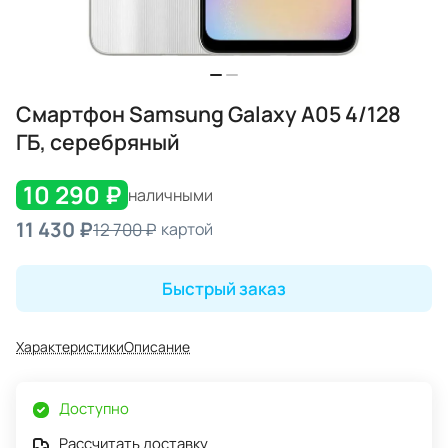
Смартфон Samsung Galaxy A05 4/128
ГБ, серебряный
10 290 ₽
наличными
11 430 ₽
12 700 ₽
картой
Быстрый заказ
Характеристики
Описание
Доступно
Рассчитать доставку