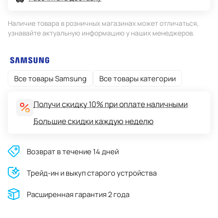
Наличие товара в розничных магазинах может отличаться,
узнавайте актуальную информацию у наших менеджеров.
Все товары Samsung
Все товары категории
Получи скидку 10% при оплате наличными
Большие скидки каждую неделю
Возврат в течение 14 дней
Трейд-ин и выкуп старого устройства
Расширенная гарантия 2 года