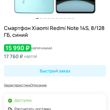
Смартфон Xiaomi Redmi Note 14S, 8/128
ГБ, синий
15 990 ₽
наличными
17 760 ₽
картой
Быстрый заказ
Характеристики
Описание
Доступно
Рассчитать доставку