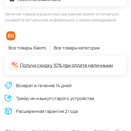
Наличие товара в розничных магазинах может отличаться,
узнавайте актуальную информацию у наших менеджеров.
Все товары Xiaomi
Все товары категории
Получи скидку 10% при оплате наличными
Возврат в течение 14 дней
Трейд-ин и выкуп старого устройства
Расширенная гарантия 2 года