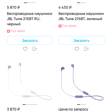
5 870 ₽
4 430 ₽
Беспроводные наушники
Беспроводные наушники
JBL Tune 215BT RU,
JBL Tune 215BT, зеленый
черный
Под заказ
Под заказ
Заказать
Заказать
3 870 ₽
Цена по запросу