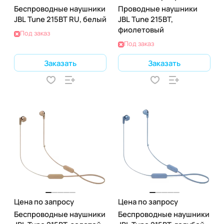
Беспроводные наушники
Проводные наушники
JBL Tune 215BT RU, белый
JBL Tune 215BT,
фиолетовый
Под заказ
Под заказ
Заказать
Заказать
Цена по запросу
Цена по запросу
Беспроводные наушники
Беспроводные наушники