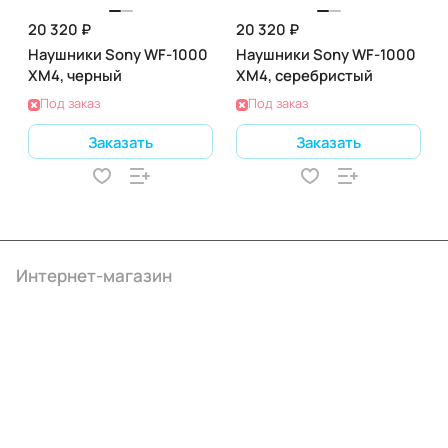
20 320 ₽
20 320 ₽
Наушники Sony WF-1000
Наушники Sony WF-1000
XM4, черный
XM4, серебристый
Под заказ
Под заказ
Заказать
Заказать
Интернет-магазин
Компания
Информация
Помощь