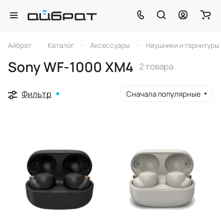
–
–
–
Айбрат
Каталог
Аксессуары
Наушники и гарнитуры
Sony WF-1000 XM4
2 товара
Фильтр
Сначала популярные