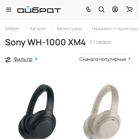
–
–
–
Айбрат
Каталог
Аксессуары
Наушники и гарнитуры
Sony WH-1000 XM4
3 товара
Фильтр
Сначала популярные