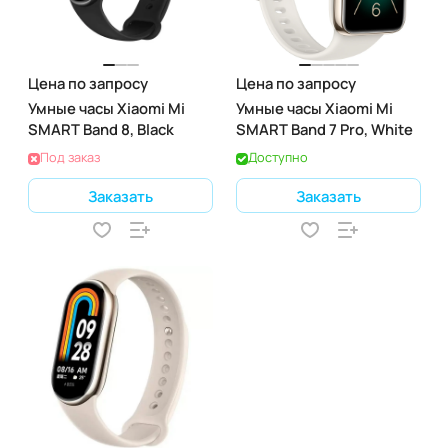
Цена по запросу
Цена по запросу
Умные часы Xiaomi Mi
Умные часы Xiaomi Mi
SMART Band 8, Black
SMART Band 7 Pro, White
Под заказ
Доступно
Заказать
Заказать