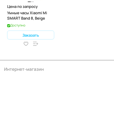
Цена по запросу
Умные часы Xiaomi Mi
SMART Band 8, Beige
Доступно
Заказать
Интернет-магазин
Компания
Информация
Помощь