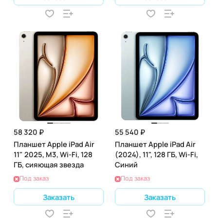
58 320 ₽
55 540 ₽
Планшет Apple iPad Air
Планшет Apple iPad Air
11" 2025, M3, Wi-Fi, 128
(2024), 11", 128 ГБ, Wi-Fi,
ГБ, сияющая звезда
Синий
Под заказ
Под заказ
Заказать
Заказать