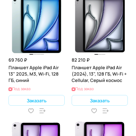
69 760 ₽
82 210 ₽
Планшет Apple iPad Air
Планшет Apple iPad Air
13" 2025, M3, Wi-Fi, 128
(2024), 13", 128 ГБ, Wi-Fi +
ГБ, синий
Cellular, Серый космос
Под заказ
Под заказ
Заказать
Заказать