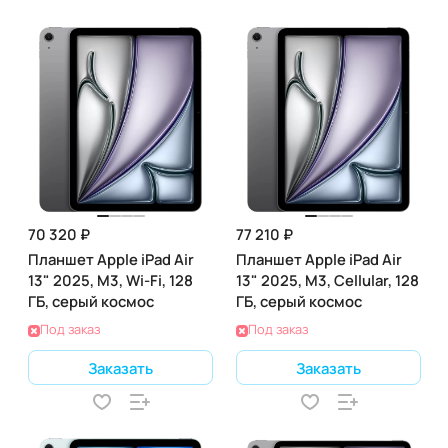
70 320 ₽
77 210 ₽
Планшет Apple iPad Air
Планшет Apple iPad Air
13" 2025, M3, Wi-Fi, 128
13" 2025, M3, Cellular, 128
ГБ, серый космос
ГБ, серый космос
Под заказ
Под заказ
Заказать
Заказать