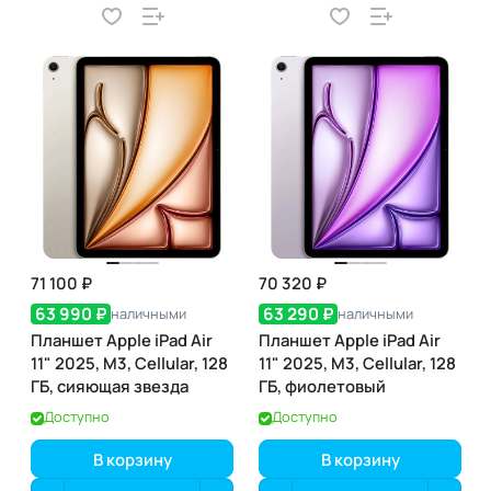
71 100 ₽
70 320 ₽
63 990 ₽
63 290 ₽
наличными
наличными
Планшет Apple iPad Air
Планшет Apple iPad Air
11" 2025, M3, Cellular, 128
11" 2025, M3, Cellular, 128
ГБ, сияющая звезда
ГБ, фиолетовый
Доступно
Доступно
В корзину
В корзину