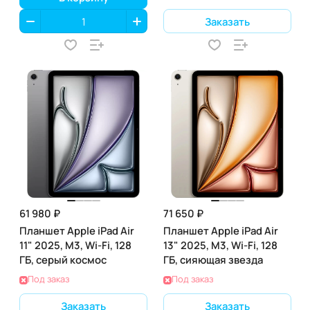
Заказать
61 980 ₽
71 650 ₽
Планшет Apple iPad Air
Планшет Apple iPad Air
11" 2025, M3, Wi-Fi, 128
13" 2025, M3, Wi-Fi, 128
ГБ, серый космос
ГБ, сияющая звезда
Под заказ
Под заказ
Заказать
Заказать