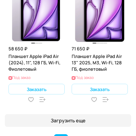
58 650 ₽
71 650 ₽
Планшет Apple iPad Air
Планшет Apple iPad Air
(2024), 11", 128 ГБ, Wi-Fi,
13" 2025, M3, Wi-Fi, 128
Фиолетовый
ГБ, фиолетовый
Под заказ
Под заказ
Заказать
Заказать
Загрузить еще