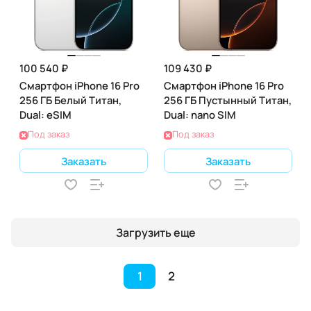
100 540 ₽
109 430 ₽
Смартфон iPhone 16 Pro
Смартфон iPhone 16 Pro
256 ГБ Белый Титан,
256 ГБ Пустынный Титан,
Dual: eSIM
Dual: nano SIM
Под заказ
Под заказ
Заказать
Заказать
Загрузить еще
1
2