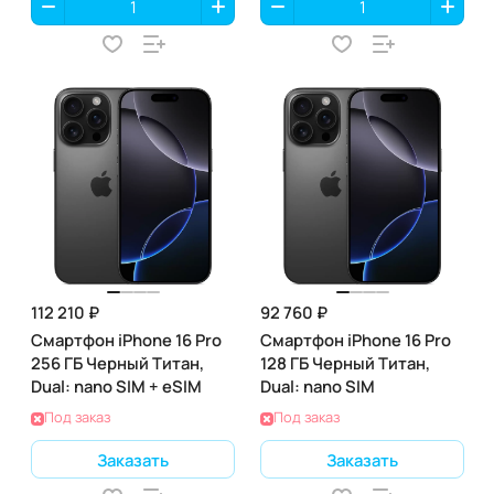
112 210 ₽
92 760 ₽
Смартфон iPhone 16 Pro
Смартфон iPhone 16 Pro
256 ГБ Черный Титан,
128 ГБ Черный Титан,
Dual: nano SIM + eSIM
Dual: nano SIM
Под заказ
Под заказ
Заказать
Заказать