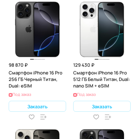
98 870 ₽
129 430 ₽
Смартфон iPhone 16 Pro
Смартфон iPhone 16 Pro
256 ГБ Черный Титан,
512 ГБ Белый Титан, Dual:
Dual: eSIM
nano SIM + eSIM
Под заказ
Под заказ
Заказать
Заказать