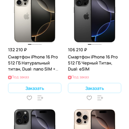
132 210 ₽
106 210 ₽
Смартфон iPhone 16 Pro
Смартфон iPhone 16 Pro
512 ГБ Натуральный
512 ГБ Черный Титан,
титан, Dual: nano SIM +
Dual: eSIM
eSIM
Под заказ
Под заказ
Заказать
Заказать