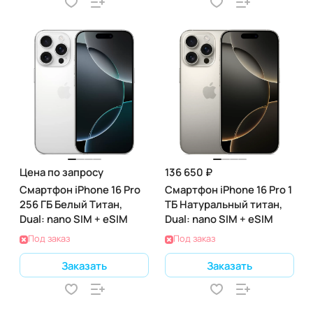
Цена по запросу
136 650 ₽
Смартфон iPhone 16 Pro
Смартфон iPhone 16 Pro 1
256 ГБ Белый Титан,
ТБ Натуральный титан,
Dual: nano SIM + eSIM
Dual: nano SIM + eSIM
Под заказ
Под заказ
Заказать
Заказать