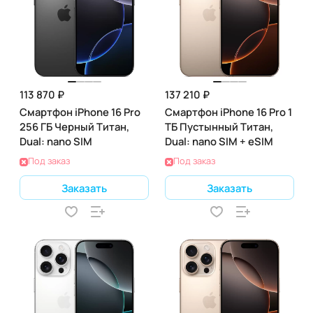
113 870 ₽
137 210 ₽
Смартфон iPhone 16 Pro
Смартфон iPhone 16 Pro 1
256 ГБ Черный Титан,
ТБ Пустынный Титан,
Dual: nano SIM
Dual: nano SIM + eSIM
Под заказ
Под заказ
Заказать
Заказать