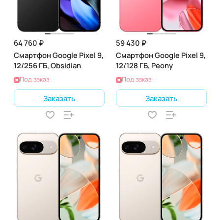
64 760 ₽
59 430 ₽
Смартфон Google Pixel 9,
Смартфон Google Pixel 9,
12/256 ГБ, Obsidian
12/128 ГБ, Peony
Под заказ
Под заказ
Заказать
Заказать