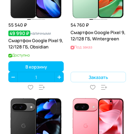
55 540 ₽
54 760 ₽
Смартфон Google Pixel 9,
49 990 ₽
наличными
12/128 ГБ, Wintergreen
Смартфон Google Pixel 9,
12/128 ГБ, Obsidian
Под заказ
Доступно
В корзину
Заказать