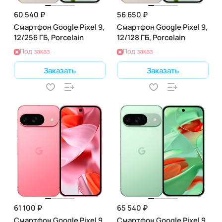
60 540 ₽
56 650 ₽
Смартфон Google Pixel 9,
Смартфон Google Pixel 9,
12/256 ГБ, Porcelain
12/128 ГБ, Porcelain
Под заказ
Под заказ
Заказать
Заказать
61 100 ₽
65 540 ₽
Смартфон Google Pixel 9,
Смартфон Google Pixel 9,