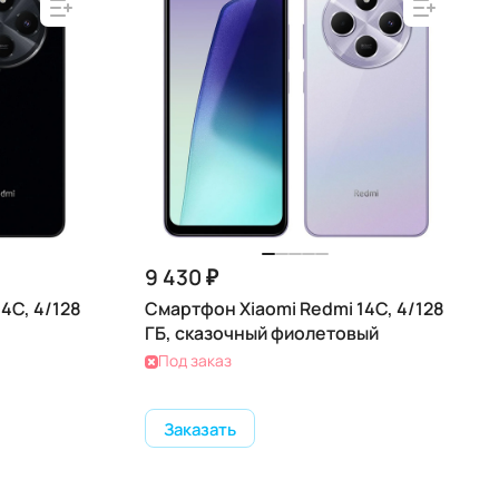
9 430 ₽
4C, 4/128
Смартфон Xiaomi Redmi 14C, 4/128
ГБ, сказочный фиолетовый
Под заказ
Заказать