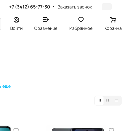
+7 (3412) 65-77-30
Заказать звонок
Войти
Сравнение
Избранное
Корзина
ь еще