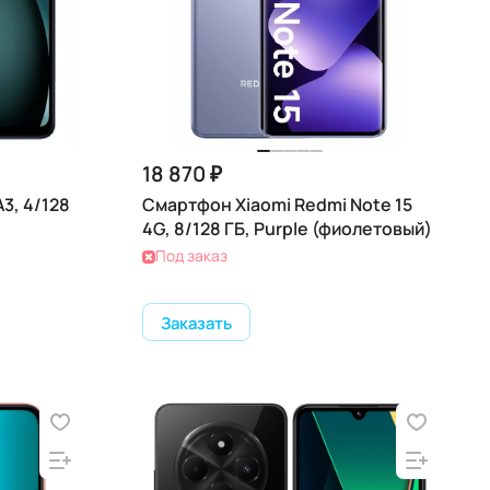
18 870 ₽
3, 4/128
Смартфон Xiaomi Redmi Note 15
4G, 8/128 ГБ, Purple (фиолетовый)
Под заказ
Заказать