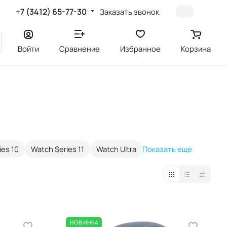
+7 (3412) 65-77-30
Заказать звонок
Войти
Сравнение
Избранное
Корзина
ies 10
Watch Series 11
Watch Ultra
Показать еще
НОВИНКА