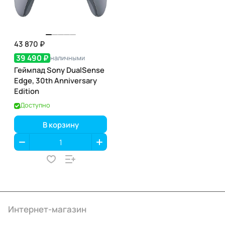
43 870 ₽
39 490 ₽
наличными
Геймпад Sony DualSense
Edge, 30th Anniversary
Edition
Доступно
В корзину
Интернет-магазин