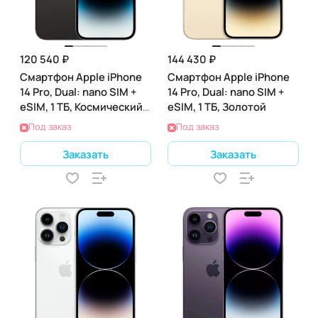
120 540 ₽
144 430 ₽
Смартфон Apple iPhone
Смартфон Apple iPhone
14 Pro, Dual: nano SIM +
14 Pro, Dual: nano SIM +
eSIM, 1 ТБ, Космический
eSIM, 1 ТБ, Золотой
Черный
Под заказ
Под заказ
Заказать
Заказать