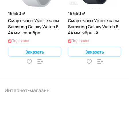
16 650 ₽
16 650 ₽
Смарт-часы Умные часы
Смарт-часы Умные часы
Samsung Galaxy Watch 6,
Samsung Galaxy Watch 6,
44 мм, серебро
44 мм, чёрный
Под заказ
Под заказ
Заказать
Заказать
Интернет-магазин
Компания
Информация
Помощь