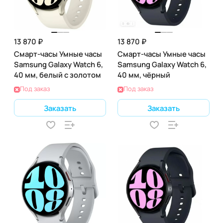
13 870 ₽
13 870 ₽
Смарт-часы Умные часы
Смарт-часы Умные часы
Samsung Galaxy Watch 6,
Samsung Galaxy Watch 6,
40 мм, белый с золотом
40 мм, чёрный
Под заказ
Под заказ
Заказать
Заказать